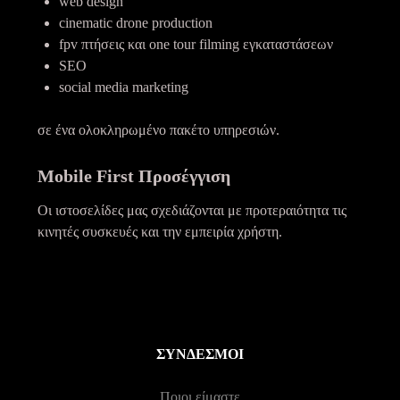
web design
cinematic drone production
fpv πτήσεις και one tour filming εγκαταστάσεων
SEO
social media marketing
σε ένα ολοκληρωμένο πακέτο υπηρεσιών.
Mobile First Προσέγγιση
Οι ιστοσελίδες μας σχεδιάζονται με προτεραιότητα τις
κινητές συσκευές και την εμπειρία χρήστη.
ΣΎΝΔΕΣΜΟΙ
Ποιοι είμαστε