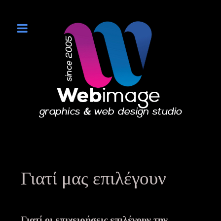
Γιατί μας επιλέγουν
Γιατί οι επιχειρήσεις επιλέγουν την