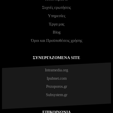
Συχνές ερωτήσεις
Υπηρεσίες
Έργα μας
Blog
Όροι και Προϋποθέσεις χρήσης
ΣΥΝΕΡΓΑΖΌΜΕΝΑ SITE
Intramedia.org
Ipubnet.com
Pezoporos.gr
Subsystem.gr
ΕΠΙΚΟΙΝΩΝΊΑ