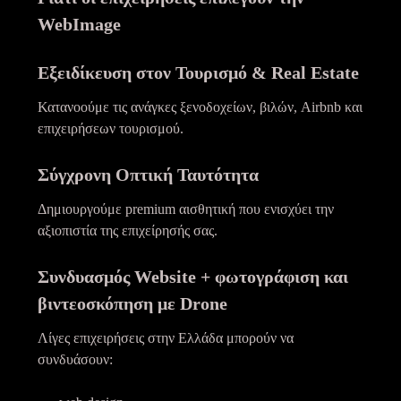
WebImage
Εξειδίκευση στον Τουρισμό & Real Estate
Κατανοούμε τις ανάγκες ξενοδοχείων, βιλών, Airbnb και
επιχειρήσεων τουρισμού.
Σύγχρονη Οπτική Ταυτότητα
Δημιουργούμε premium αισθητική που ενισχύει την
αξιοπιστία της επιχείρησής σας.
Συνδυασμός Website + φωτογράφιση και
βιντεοσκόπηση με Drone
Λίγες επιχειρήσεις στην Ελλάδα μπορούν να
συνδυάσουν: