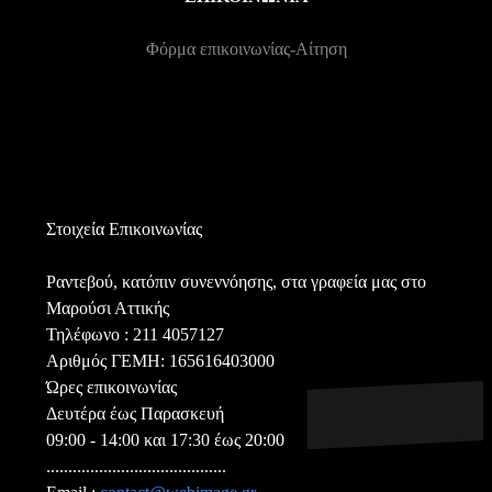
Φόρμα επικοινωνίας-Αίτηση
Στοιχεία Επικοινωνίας
Ραντεβού, κατόπιν συνεννόησης, στα γραφεία μας στο
Μαρούσι Αττικής
Τηλέφωνο : 211 4057127
Aριθμός ΓΕΜΗ: 165616403000
Ώρες επικοινωνίας
Δευτέρα έως Παρασκευή
09:00 - 14:00 και 17:30 έως 20:00
.........................................