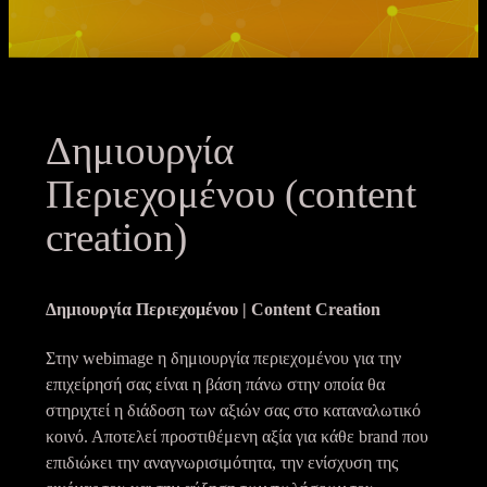
Δημιουργία
Περιεχομένου (content
creation)
Δημιουργία Περιεχομένου | Content Creation
Στην webimage η δημιουργία περιεχομένου για την
επιχείρησή σας είναι η βάση πάνω στην οποία θα
στηριχτεί η διάδοση των αξιών σας στο καταναλωτικό
κοινό. Αποτελεί προστιθέμενη αξία για κάθε brand που
επιδιώκει την αναγνωρισιμότητα, την ενίσχυση της