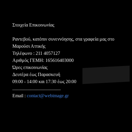
Στοιχεία Επικοινωνίας
Ραντεβού, κατόπιν συνεννόησης, στα γραφεία μας στο
Μαρούσι Αττικής
Τηλέφωνο : 211 4057127
Aριθμός ΓΕΜΗ: 165616403000
Ώρες επικοινωνίας
Δευτέρα έως Παρασκευή
09:00 - 14:00 και 17:30 έως 20:00
.........................................
Email :
contact@webimage.gr