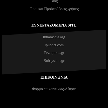
Blog
Όροι και Προϋποθέσεις χρήσης
ΣΥΝΕΡΓΑΖΌΜΕΝΑ SITE
Intramedia.org
Ipubnet.com
Pezoporos.gr
Subsystem.gr
ΕΠΙΚΟΙΝΩΝΊΑ
Φόρμα επικοινωνίας-Αίτηση