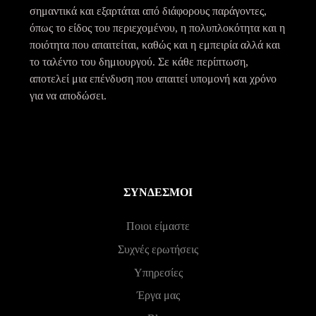
σημαντικά και εξαρτάται από διάφορους παράγοντες,
όπως το είδος του περιεχομένου, η πολυπλοκότητα και η
ποιότητα που απαιτείται, καθώς και η εμπειρία αλλά και
το ταλέντο του δημιουργού. Σε κάθε περίπτωση,
αποτελεί μια επένδυση που απαιτεί υπομονή και χρόνο
για να αποδώσει.
ΣΎΝΔΕΣΜΟΙ
Ποιοι είμαστε
Συχνές ερωτήσεις
Υπηρεσίες
Έργα μας