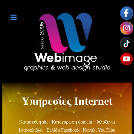
Υπηρεσίες Internet
Κατασκευή site | Κατοχύρωση domain | Φιλοξενία
Ιστοσελίδων | Σελίδα Facebook | Κανάλι YouTube